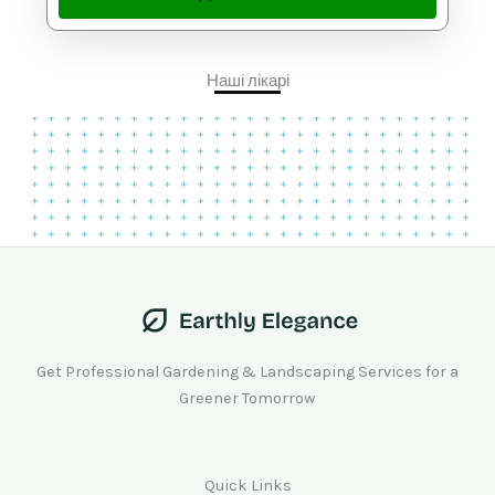
Наші лікарі
Get Professional Gardening & Landscaping Services for a
Greener Tomorrow
Quick Links