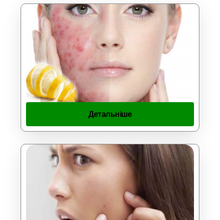
Детальніше