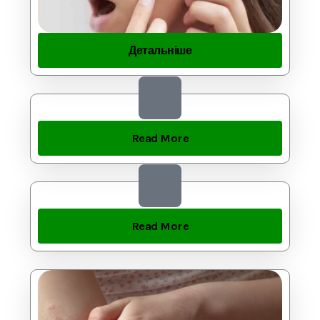
Детальніше
Read More
Read More