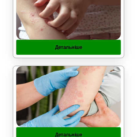
Детальніше
Детальніше