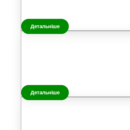
Детальніше
Детальніше