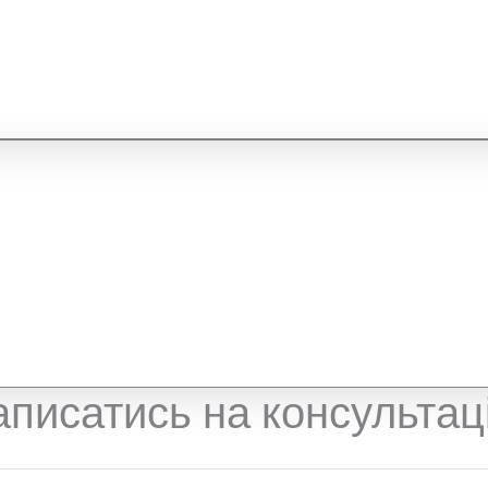
аписатись на консультац