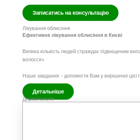
Записатись на консультацію
Лікування облисіння
Ефективне лікування облисіння в Києві
Велика кількість людей страждає підвищеним випа
волосся»
Наше завдання – допомогти Вам у вирішенні цієї
Детальніше
Дерматологія