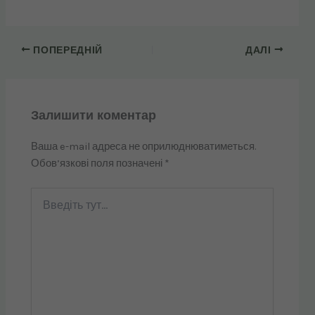
ПОПЕРЕДНІЙ
ДАЛІ
Залишити коментар
Ваша e-mail адреса не оприлюднюватиметься.
Обов’язкові поля позначені
*
Введіть
тут...