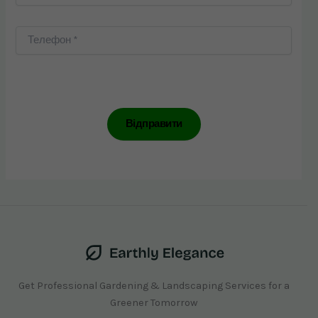
Get Professional Gardening & Landscaping Services for a
Greener Tomorrow