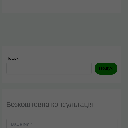
Пошук
Пошук
Безкоштовна консультація