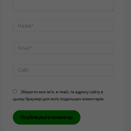
Назва*
Email*
Сайт
Зберегти моє ім'я, e-mail, та адресу сайту в
цьому браузері для моїх подальших коментарів.