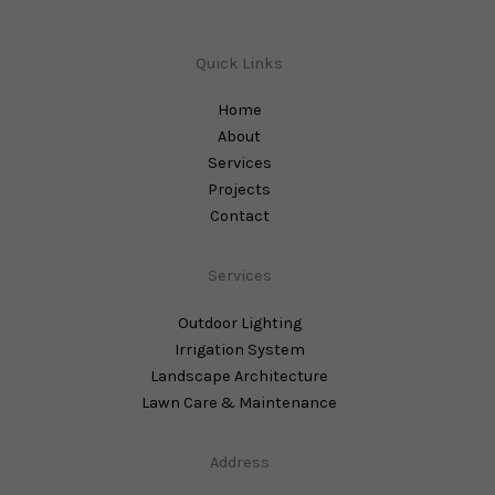
Quick Links
Home
About
Services
Projects
Contact
Services
Outdoor Lighting
Irrigation System
Landscape Architecture
Lawn Care & Maintenance
Address