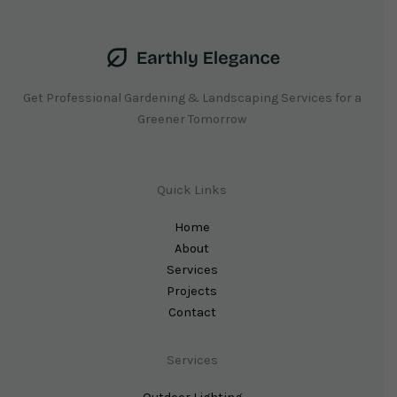
Get Professional Gardening & Landscaping Services for a
Greener Tomorrow
Quick Links
Home
About
Services
Projects
Contact
Services