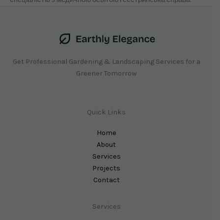
Get Professional Gardening & Landscaping Services for a
Greener Tomorrow
Quick Links
Home
About
Services
Projects
Contact
Services