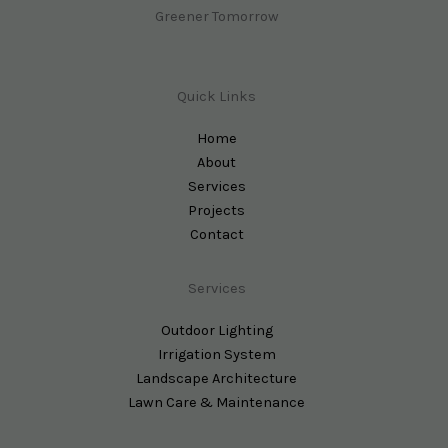
Greener Tomorrow
Quick Links
Home
About
Services
Projects
Contact
Services
Outdoor Lighting
Irrigation System
Landscape Architecture
Lawn Care & Maintenance