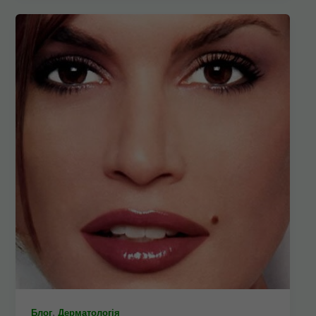
,
Блог
Дерматологія