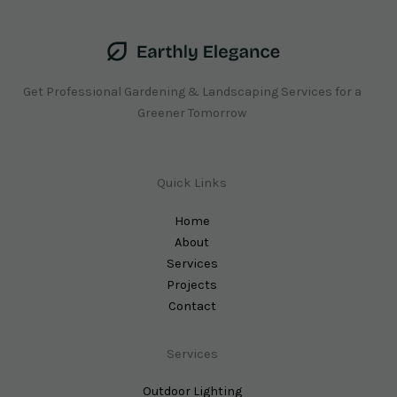
Get Professional Gardening & Landscaping Services for a
Greener Tomorrow
Quick Links
Home
About
Services
Projects
Contact
Services
Outdoor Lighting